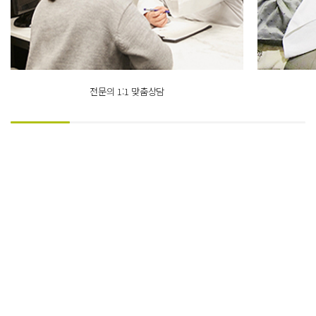
전문의 1:1 맞춤상담