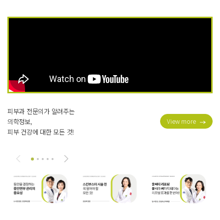
피부과 전문의가 알려주는
의학정보,
View more
피부 건강에 대한 모든 것!