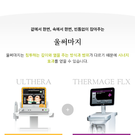
겉에서 한번, 속에서 한번, 빈틈없이 잡아주는
울써마지
울써마지는
침투하는 깊이와 열을 주는 방식과 범위
가 다르기 때문에
시너지
효과
를 얻을 수 있습니다.