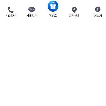
이벤트
전화상담
카톡상담
지점안내
더보기
닫기