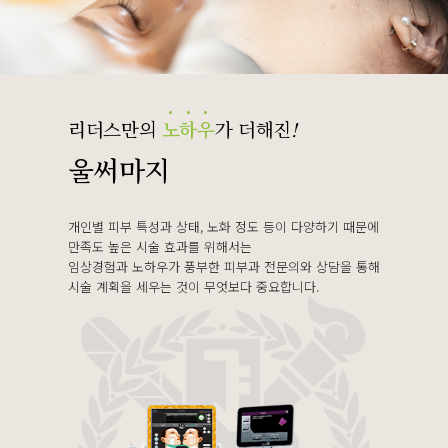
리더스만의
노
하
우
가 더해진
!
울써마지
개인별 피부 특성과 상태, 노화 정도 등이 다양하기 때문에
만족도 높은 시술 효과를 위해서는
임상경험과 노하우가 풍부한 피부과 전문의와 상담을 통해
시술 계획을 세우는 것이 무엇보다 중요합니다.