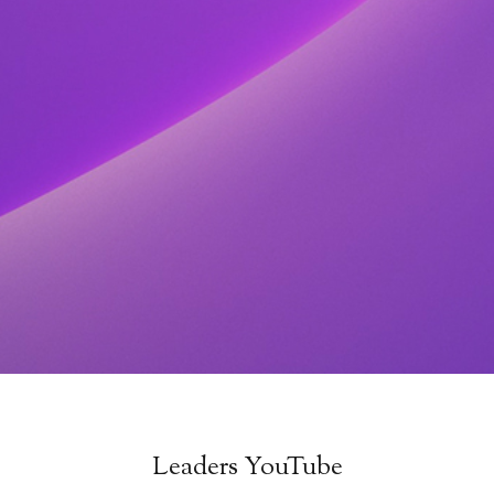
Leaders YouTube