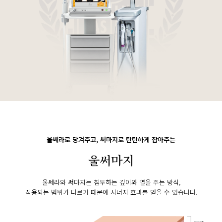
울쎄라
로 당겨주고,
써마지
로 탄탄하게 잡아주는
울써마지
울쎄라와 써마지는 침투하는 깊이와 열을 주는 방식,
적용되는 범위가 다르기 때문에 시너지 효과를 얻을 수 있습니다.